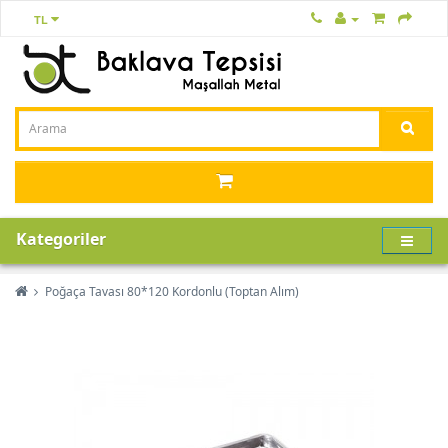
TL
Kategoriler
Poğaça Tavası 80*120 Kordonlu (Toptan Alım)