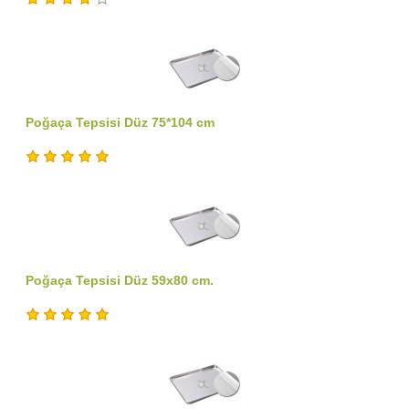
Poğaça Tepsisi Düz 75*104 cm
Poğaça Tepsisi Düz 59x80 cm.