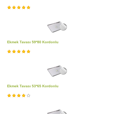
Ekmek Tavası 59*80 Kordonlu
Ekmek Tavası 53*65 Kordonlu