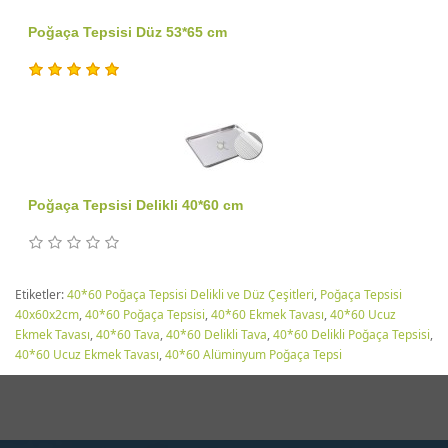
Poğaça Tepsisi Düz 53*65 cm
Poğaça Tepsisi Delikli 40*60 cm
Etiketler:
40*60 Poğaça Tepsisi Delikli ve Düz Çeşitleri
,
Poğaça Tepsisi
40x60x2cm
,
40*60 Poğaça Tepsisi
,
40*60 Ekmek Tavası
,
40*60 Ucuz
Ekmek Tavası
,
40*60 Tava
,
40*60 Delikli Tava
,
40*60 Delikli Poğaça Tepsisi
,
40*60 Ucuz Ekmek Tavası
,
40*60 Alüminyum Poğaça Tepsi