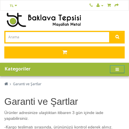
TL
Kategoriler
Garanti ve Şartlar
Garanti ve Şartlar
Ürünler adresinize ulaştıktan itibaren 3 gün içinde iade
yapabilirsiniz.
-Kargo teslimatı sırasında, ürününüzü kontrol ederek alınız.