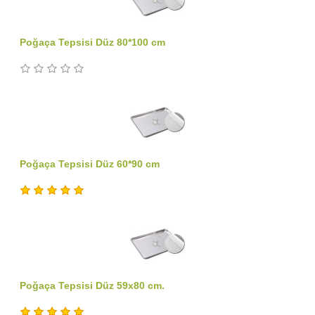
Poğaça Tepsisi Düz 80*100 cm
Poğaça Tepsisi Düz 60*90 cm
Poğaça Tepsisi Düz 59x80 cm.