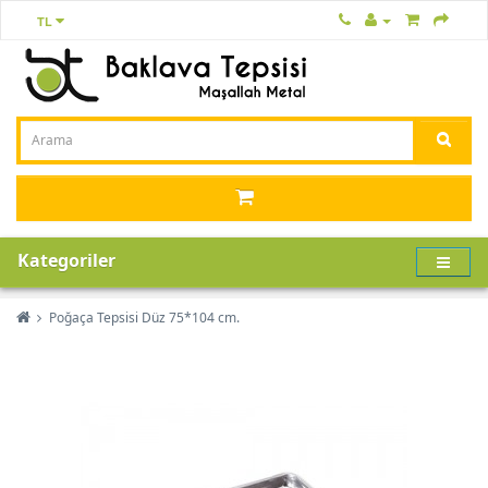
TL
Kategoriler
Poğaça Tepsisi Düz 75*104 cm.