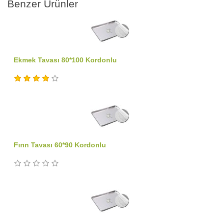
Benzer Ürünler
Ekmek Tavası 80*100 Kordonlu
Fırın Tavası 60*90 Kordonlu