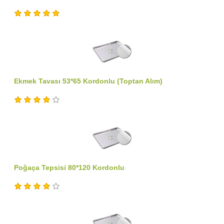
Ekmek Tavası 53*65 Kordonlu (Toptan Alım)
Poğaça Tepsisi 80*120 Kordonlu