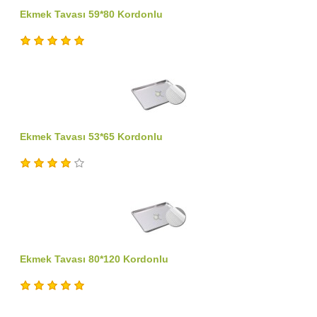
Ekmek Tavası 59*80 Kordonlu
Ekmek Tavası 53*65 Kordonlu
Ekmek Tavası 80*120 Kordonlu