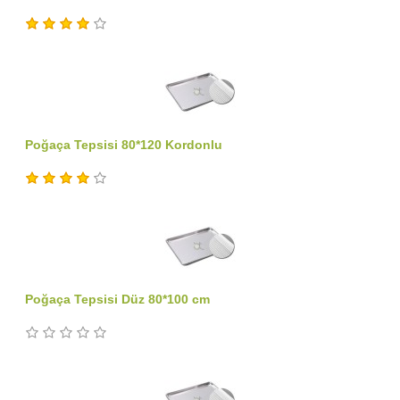
Poğaça Tepsisi 80*120 Kordonlu
Poğaça Tepsisi Düz 80*100 cm