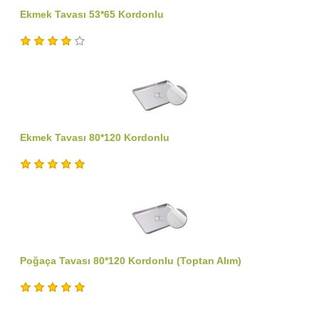
Ekmek Tavası 53*65 Kordonlu
Ekmek Tavası 80*120 Kordonlu
Poğaça Tavası 80*120 Kordonlu (Toptan Alım)