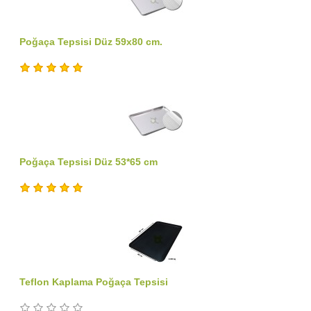
Poğaça Tepsisi Düz 59x80 cm.
Poğaça Tepsisi Düz 53*65 cm
Teflon Kaplama Poğaça Tepsisi