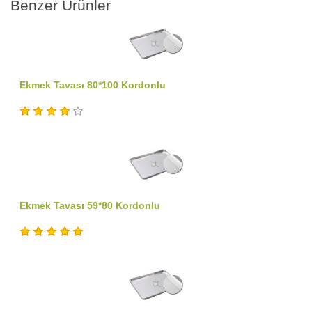
Benzer Ürünler
Ekmek Tavası 80*100 Kordonlu
Ekmek Tavası 59*80 Kordonlu