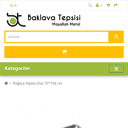
TL
Kategoriler
Poğaça Tepsisi Düz 75*104 cm