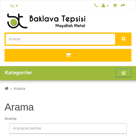
TL
Kategoriler
Arama
Arama
Arama: